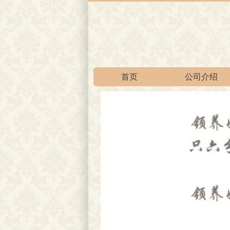
首页
公司介绍
官方淘宝总店