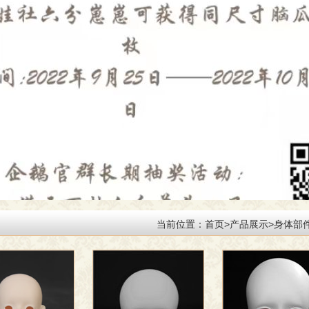
当前位置：
首页>
产品展示
>
身体部