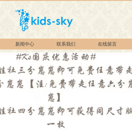
新闻中心
联系我们
在线留言