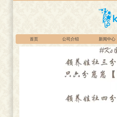
首页
公司介绍
新闻中心
官方淘宝总店