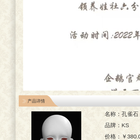
产品详情
名称：孔雀石（M
品牌：KS
价格：￥380