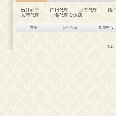
ks娃娃吧
广州代理
上海代理
怡
东莞代理
上海代理实体店
首页
公司介绍
新闻中心
地址：