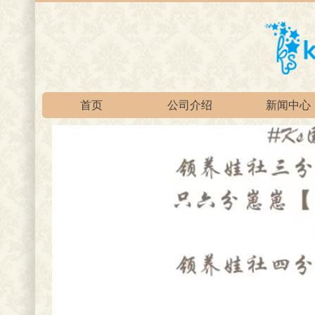
首页
公司介绍
新闻中心
官方淘宝总店