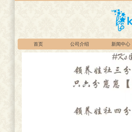
首页
公司介绍
新闻中心
官方淘宝总店