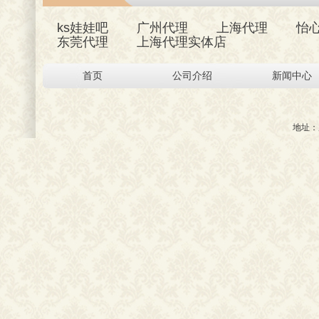
ks娃娃吧
广州代理
上海代理
怡
东莞代理
上海代理实体店
首页
公司介绍
新闻中心
地址：