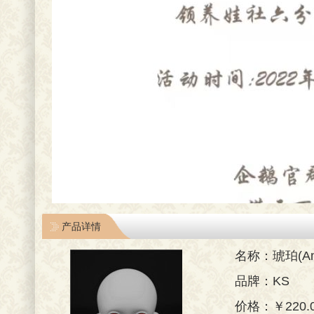
产品详情
名称：琥珀(Am
品牌：KS
价格：￥220