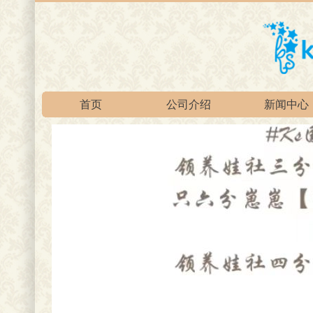
首页
公司介绍
新闻中心
官方淘宝总店