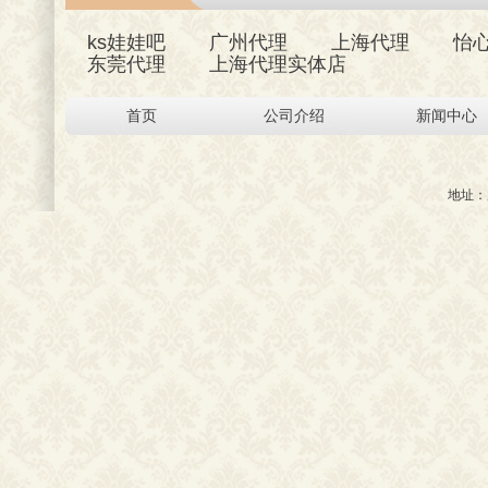
ks娃娃吧
广州代理
上海代理
怡
东莞代理
上海代理实体店
首页
公司介绍
新闻中心
地址：