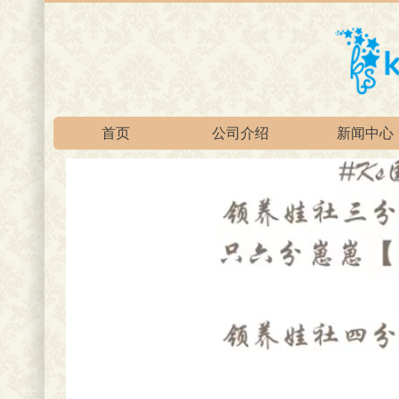
首页
公司介绍
新闻中心
官方淘宝总店