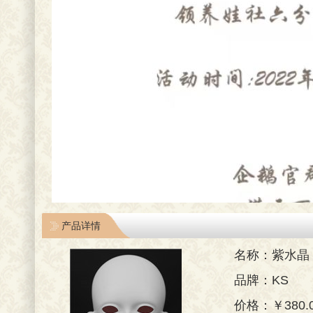
产品详情
名称：紫水晶（A
品牌：KS
价格：￥380