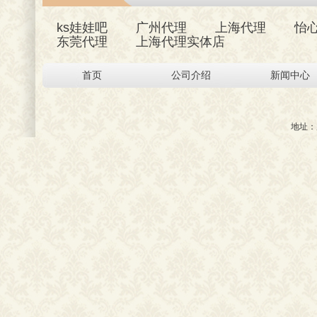
ks娃娃吧
广州代理
上海代理
怡
东莞代理
上海代理实体店
首页
公司介绍
新闻中心
地址：