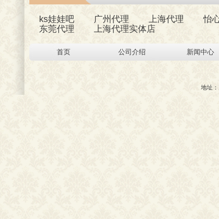
ks娃娃吧
广州代理
上海代理
怡
东莞代理
上海代理实体店
首页
公司介绍
新闻中心
地址：