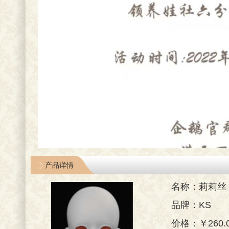
产品详情
名称：莉莉丝（L
品牌：KS
价格：￥260