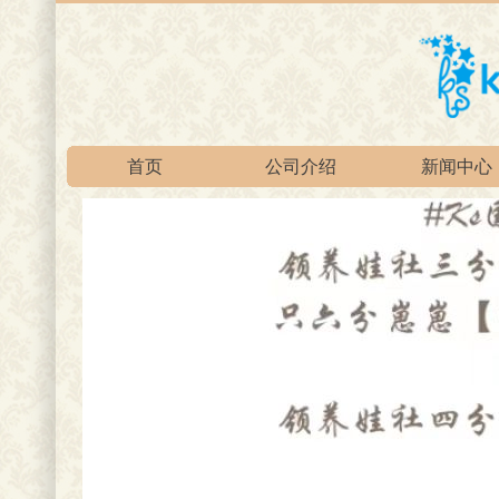
首页
公司介绍
新闻中心
官方淘宝总店