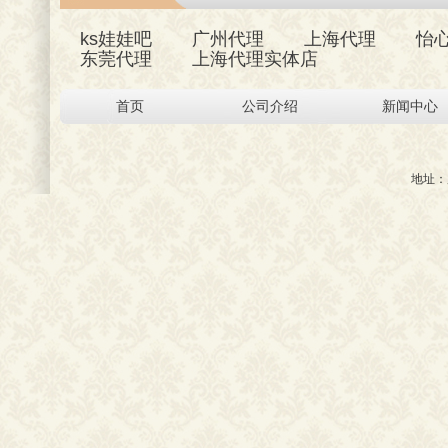
ks娃娃吧
广州代理
上海代理
怡
东莞代理
上海代理实体店
首页
公司介绍
新闻中心
地址：