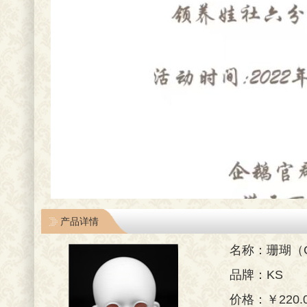
产品详情
名称：珊瑚（C
品牌：KS
价格：￥220