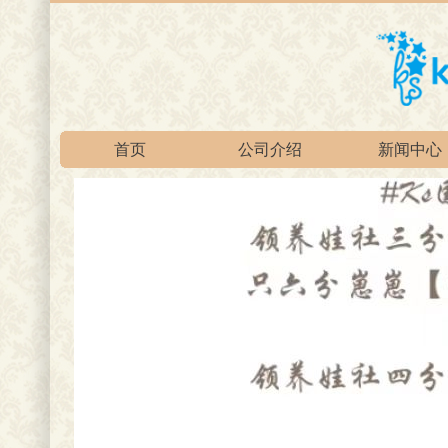
首页
公司介绍
新闻中心
官方淘宝总店